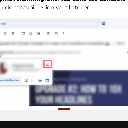
r de recevoir le lien vers l'atelier.