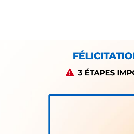
FÉLICITATIO
3 ÉTAPES IM