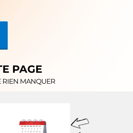
TE PAGE
E RIEN MANQUER