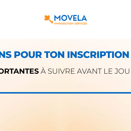
NS POUR TON INSCRIPTION 
PORTANTES
À SUIVRE AVANT LE JOU