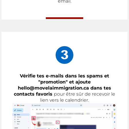
email.
Vérifie tes e-mails dans les spams et
"promotion" et ajoute
hello@movelaimmigration.ca dans tes
contacts favoris
pour être sûr de recevoir le
lien vers le calendrier.