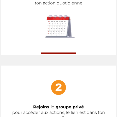
ton action quotidienne
Rejoins
le
groupe privé
pour accéder aux actions, le lien est dans ton