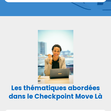
Les thématiques abordées
dans le Checkpoint Move Là