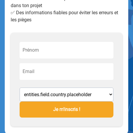
dans ton projet
✅ Des informations fiables pour éviter les erreurs et
les pièges
Je m'inscris !