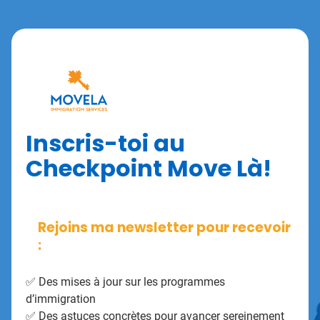
Inscris-toi au
Checkpoint Move Là!
Rejoins ma newsletter pour recevoir
:
✅ Des mises à jour sur les programmes
d’immigration
✅ Des astuces concrètes pour avancer sereinement