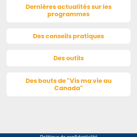
Dernières actualités sur les
programmes
Des conseils pratiques
Des outils
Des bouts de "Vis ma vie au
Canada"