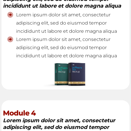
incididunt ut labore et dolore magna aliqua
Lorem ipsum dolor sit amet, consectetur
adipiscing elit, sed do eiusmod tempor
incididunt ut labore et dolore magna aliqua
Lorem ipsum dolor sit amet, consectetur
adipiscing elit, sed do eiusmod tempor
incididunt ut labore et dolore magna aliqua
Module 4
Lorem ipsum dolor sit amet, consectetur
adipiscing elit, sed do eiusmod tempor