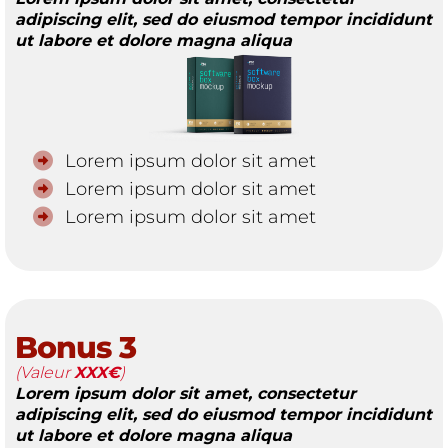
adipiscing elit, sed do eiusmod tempor incididunt
ut labore et dolore magna aliqua
Lorem ipsum dolor sit amet
Lorem ipsum dolor sit amet
Lorem ipsum dolor sit amet
Bonus 3
(Valeur
XXX€
)
Lorem ipsum dolor sit amet, consectetur
adipiscing elit, sed do eiusmod tempor incididunt
ut labore et dolore magna aliqua