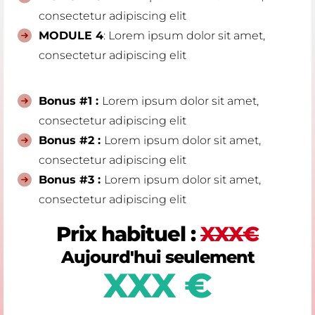
consectetur adipiscing elit
MODULE 4
: Lorem ipsum dolor sit amet,
consectetur adipiscing elit
Bonus #1 :
Lorem ipsum dolor sit amet,
consectetur adipiscing elit
Bonus #2 :
Lorem ipsum dolor sit amet,
consectetur adipiscing elit
Bonus #3 :
Lorem ipsum dolor sit amet,
consectetur adipiscing elit
Prix habituel :
XXX€
Aujourd'hui seulement
XXX €