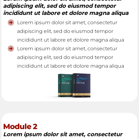
adipiscing elit, sed do eiusmod tempor
incididunt ut labore et dolore magna aliqua
Lorem ipsum dolor sit amet, consectetur
adipiscing elit, sed do eiusmod tempor
incididunt ut labore et dolore magna aliqua
Lorem ipsum dolor sit amet, consectetur
adipiscing elit, sed do eiusmod tempor
incididunt ut labore et dolore magna aliqua
Module 2
Lorem ipsum dolor sit amet, consectetur