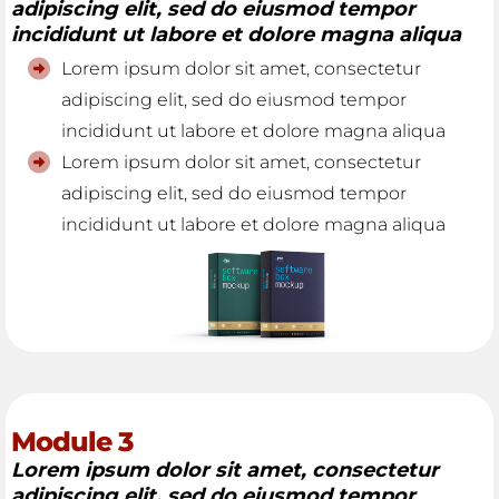
adipiscing elit, sed do eiusmod tempor
incididunt ut labore et dolore magna aliqua
Lorem ipsum dolor sit amet, consectetur
adipiscing elit, sed do eiusmod tempor
incididunt ut labore et dolore magna aliqua
Lorem ipsum dolor sit amet, consectetur
adipiscing elit, sed do eiusmod tempor
incididunt ut labore et dolore magna aliqua
Module 3
Lorem ipsum dolor sit amet, consectetur
adipiscing elit, sed do eiusmod tempor