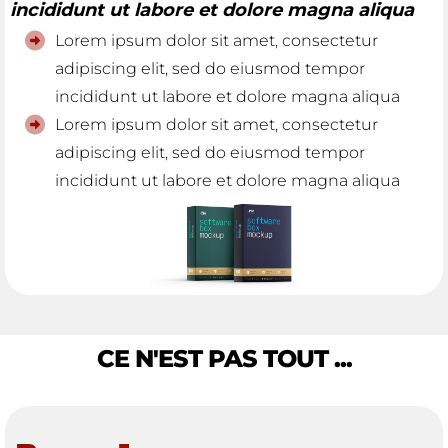
incididunt ut labore et dolore magna aliqua
Lorem ipsum dolor sit amet, consectetur
adipiscing elit, sed do eiusmod tempor
incididunt ut labore et dolore magna aliqua
Lorem ipsum dolor sit amet, consectetur
adipiscing elit, sed do eiusmod tempor
incididunt ut labore et dolore magna aliqua
CE N'EST PAS TOUT ...