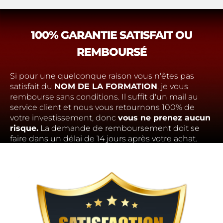
100% GARANTIE SATISFAIT OU
REMBOURSÉ
Si pour une quelconque raison vous n'êtes pas
satisfait du
NOM DE LA FORMATION
, je vous
rembourse sans conditions. Il suffit d'un mail au
service client et nous vous retournons 100% de
votre investissement, donc
vous ne prenez aucun
risque.
La demande de remboursement doit se
faire dans un délai de 14 jours après votre achat.