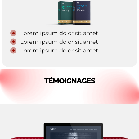
Lorem ipsum dolor sit amet
Lorem ipsum dolor sit amet
Lorem ipsum dolor sit amet
TÉMOIGNAGES