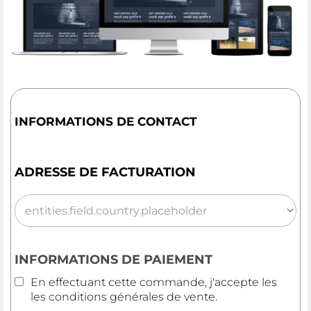
INFORMATIONS DE CONTACT
ADRESSE DE FACTURATION
INFORMATIONS DE PAIEMENT
En effectuant cette commande, j'accepte les
les
conditions générales de vente
.