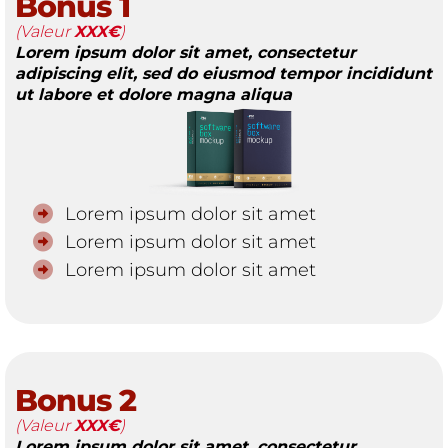
Bonus 1
(Valeur
XXX€
)
Lorem ipsum dolor sit amet, consectetur
adipiscing elit, sed do eiusmod tempor incididunt
ut labore et dolore magna aliqua
Lorem ipsum dolor sit amet
Lorem ipsum dolor sit amet
Lorem ipsum dolor sit amet
Bonus 2
(Valeur
XXX€
)
Lorem ipsum dolor sit amet, consectetur