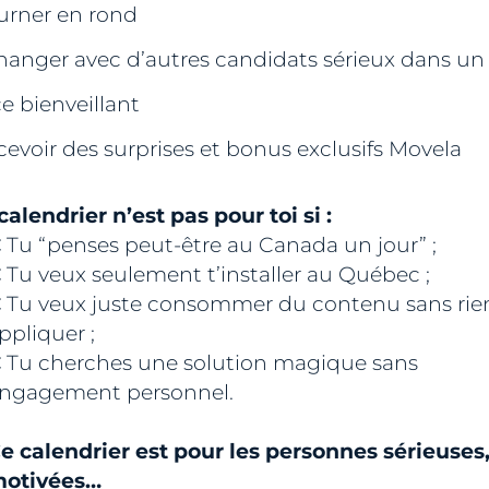
urner en rond
hanger avec d’autres candidats sérieux dans un
e bienveillant
cevoir des surprises et bonus exclusifs Movela
calendrier n’est pas pour toi si :
 Tu “penses peut-être au Canada un jour” ;
 Tu veux seulement t’installer au Québec ;
 Tu veux juste consommer du contenu sans rie
ppliquer ;
 Tu cherches une solution magique sans
ngagement personnel.
e calendrier est pour les personnes sérieuses
otivées…