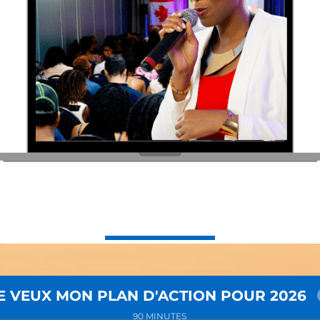
E VEUX MON PLAN D'ACTION POUR 2026
90 MINUTES