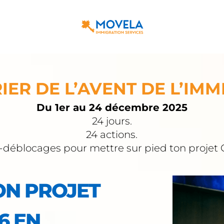
ER DE L’AVENT DE L’IM
Du 1er au 24 décembre 2025
24 jours.
24 actions.
-déblocages pour mettre sur pied ton projet
ON PROJET
6 EN