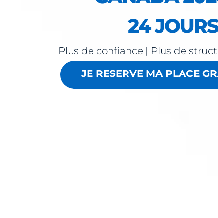
24 JOURS
Plus de confiance | Plus de struct
JE RESERVE MA PLACE GR