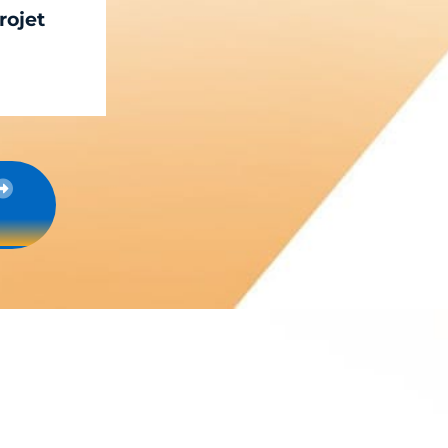
rojet