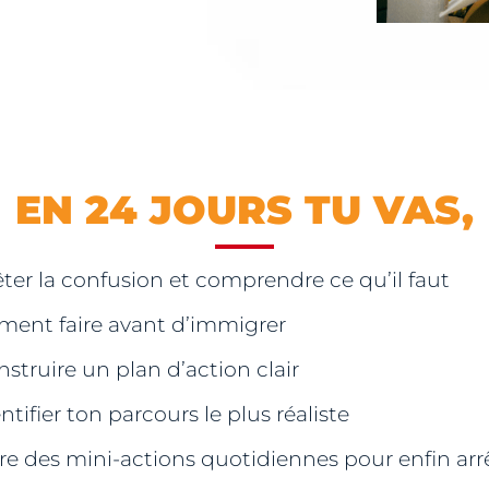
EN 24 JOURS TU VAS,
êter la confusion et comprendre ce qu’il faut
ement faire avant d’immigrer
nstruire un plan d’action clair
ntifier ton parcours le plus réaliste
ire des mini-actions quotidiennes pour enfin arr