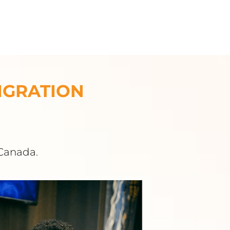
MIGRATION
 Canada.