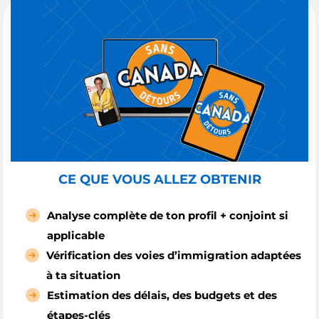
CE QUE VOUS ALLEZ OBTENIR
Analyse complète de ton profil + conjoint si
applicable
Vérification des voies d’immigration adaptées
à ta situation
Estimation des délais, des budgets et des
étapes-clés