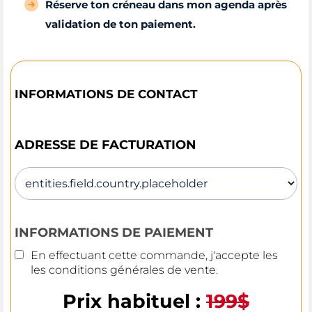
Réserve ton créneau dans mon agenda après
validation de ton paiement.
INFORMATIONS DE CONTACT
ADRESSE DE FACTURATION
INFORMATIONS DE PAIEMENT
En effectuant cette commande, j'accepte les
les
conditions générales de vente
.
Prix habituel :
199$