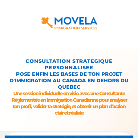
CONSULTATION STRATEGIQUE
PERSONNALISEE
POSE ENFIN LES BASES DE TON PROJET
D'IMMIGRATION AU CANADA EN DEHORS DU
QUEBEC
Une session individuelle en visio avec une Consultante
Réglementée en Immigration Canadienne pour analyser
ton profil, valider ta stratégie, et obtenir un plan d’action
clair et réaliste