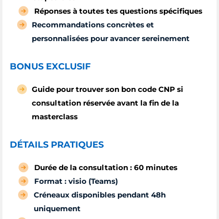
Réponses à toutes tes questions spécifiques
Recommandations concrètes et
personnalisées pour avancer sereinement
BONUS EXCLUSIF
Guide pour trouver son bon code CNP si
consultation réservée avant la fin de la
masterclass
DÉTAILS PRATIQUES
Durée de la consultation : 60 minutes
Format : visio (Teams)
Créneaux disponibles pendant 48h
uniquement