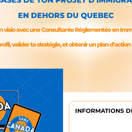
EN DEHORS DU QUEBEC
 en visio avec une Consultante Réglementée en Im
ofil, valider ta stratégie, et obtenir un plan d’action c
INFORMATIONS D