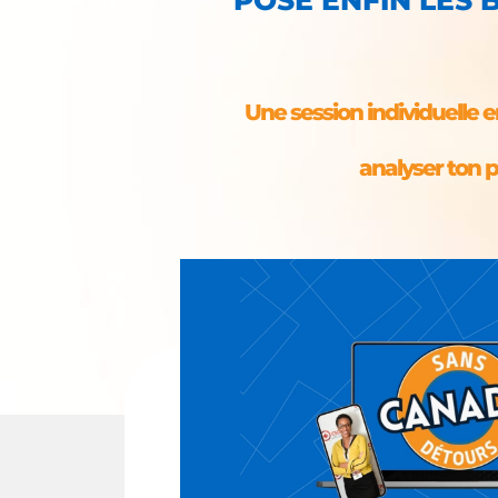
Une session individuelle
analyser ton pr