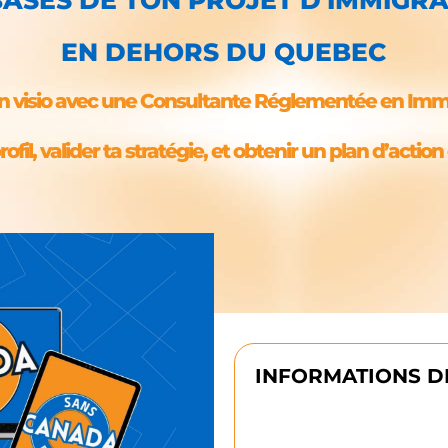
EN DEHORS DU QUEBEC
 en visio avec une Consultante Réglementée en Im
ofil, valider ta stratégie, et obtenir un plan d’action c
INFORMATIONS D