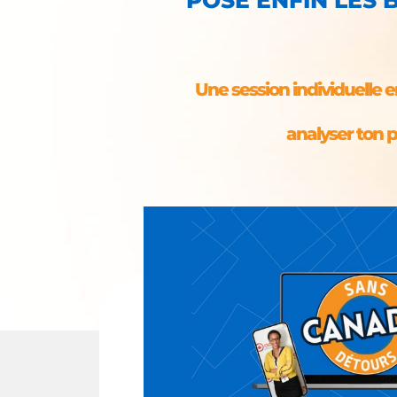
Une session individuelle
analyser ton pr